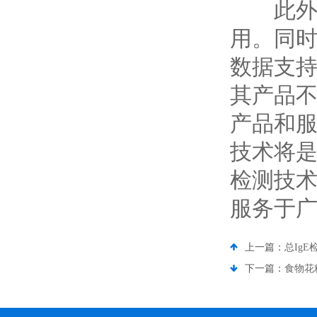
此外，
用。同
数据支持
其产品
产品和
技术将
检测技
服务于
上一篇：
总IgE
下一篇：
食物花