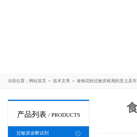
当前位置：
网站首页
＞
技术文章
＞ 食物花粉过敏原检测的意义及
产品列表
/ PRODUCTS
过敏原诊断试剂