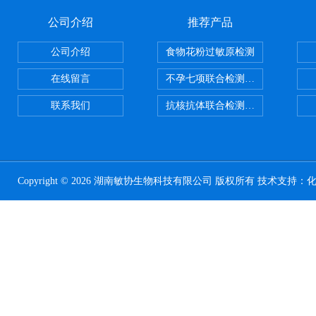
公司介绍
推荐产品
公司介绍
食物花粉过敏原检测
在线留言
不孕七项联合检测试剂盒
联系我们
抗核抗体联合检测试剂盒
Copyright © 2026 湖南敏协生物科技有限公司 版权所有 技术支持：