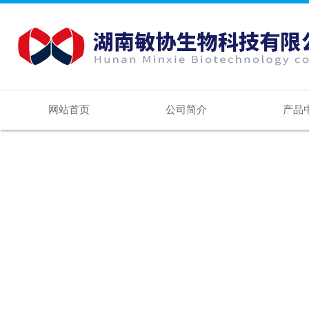
网站首页
公司简介
产品