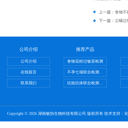
上一篇：
食物不
下一篇：
尘螨过
公司介绍
推荐产品
公司介绍
食物花粉过敏原检测
在线留言
不孕七项联合检测试剂盒
联系我们
抗核抗体联合检测试剂盒
Copyright © 2026 湖南敏协生物科技有限公司 版权所有 技术支持：