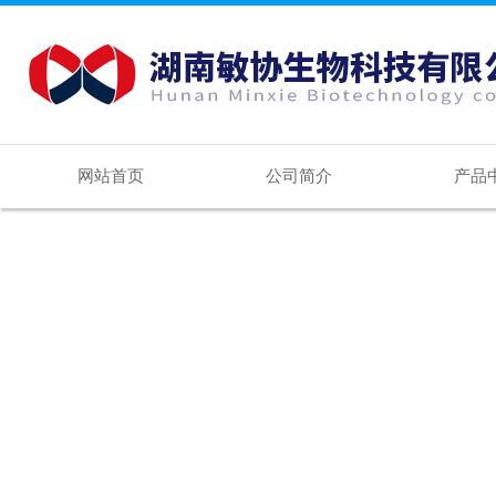
网站首页
公司简介
产品