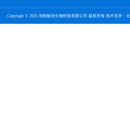
Copyright © 2026 湖南敏协生物科技有限公司 版权所有 技术支持：