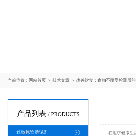
当前位置：
网站首页
＞
技术文章
＞ 改善饮食：食物不耐受检测后
产品列表
/ PRODUCTS
过敏原诊断试剂
在追求健康生活的