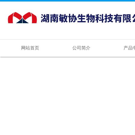
网站首页
公司简介
产品