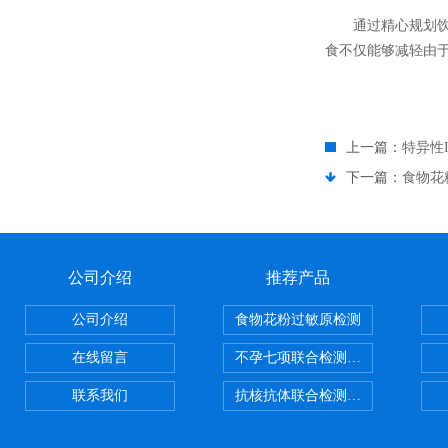
通过精心规划饮食
食不仅能够减轻由
上一篇：
特异性
下一篇：
食物花
公司介绍
推荐产品
公司介绍
食物花粉过敏原检测
在线留言
不孕七项联合检测试剂盒
联系我们
抗核抗体联合检测试剂盒