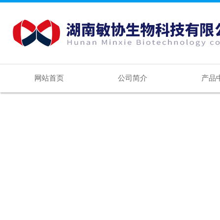
网站首页
公司简介
产品