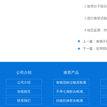
2.使用分子组分
3.进行激发试验
4.动态监测：对
上一篇：
食物不
下一篇：
实用指
公司介绍
推荐产品
公司介绍
食物花粉过敏原检测
在线留言
不孕七项联合检测试剂盒
联系我们
抗核抗体联合检测试剂盒