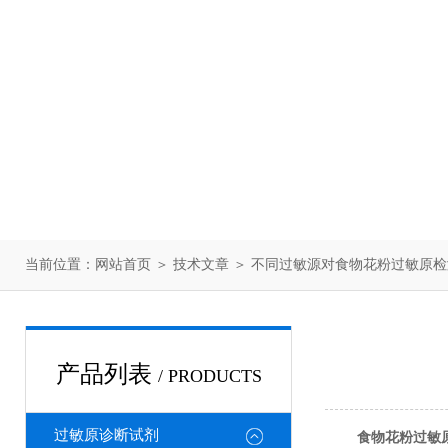
当前位置：
网站首页
＞
技术文章
＞ 不同过敏源对食物花粉过敏原
产品列表
/ PRODUCTS
过敏原诊断试剂
食物花粉过敏