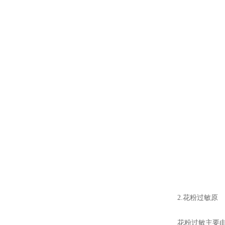
2.花粉过敏原
花粉过敏主要由树