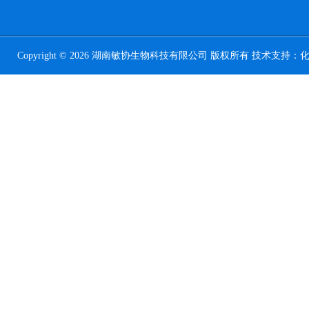
Copyright © 2026 湖南敏协生物科技有限公司 版权所有 技术支持：