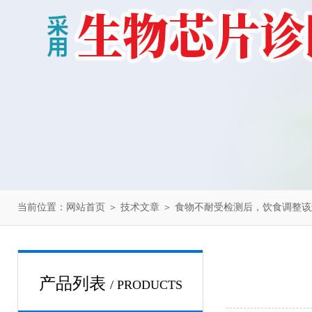
当前位置：
网站首页
＞
技术文章
＞ 食物不耐受检测后，饮食调整
产品列表
/ PRODUCTS