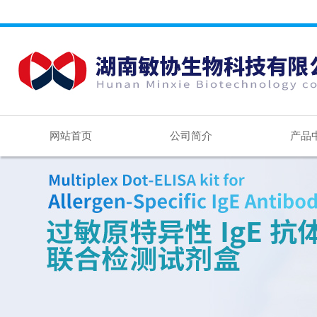
网站首页
公司简介
产品