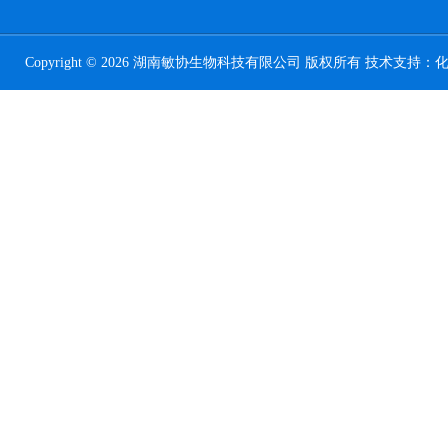
Copyright © 2026 湖南敏协生物科技有限公司 版权所有 技术支持：