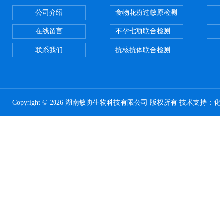
公司介绍
食物花粉过敏原检测
在线留言
不孕七项联合检测试剂盒
联系我们
抗核抗体联合检测试剂盒
Copyright © 2026 湖南敏协生物科技有限公司 版权所有 技术支持：