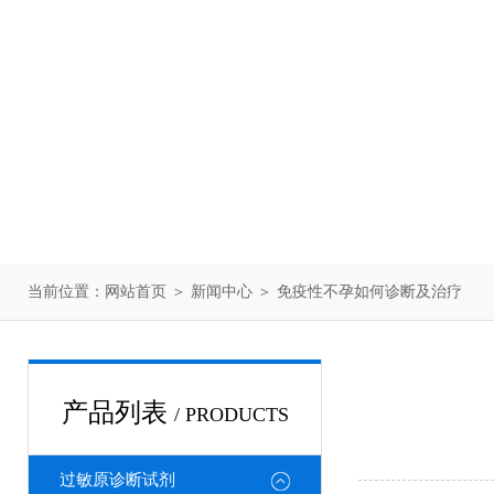
当前位置：
网站首页
＞
新闻中心
＞ 免疫性不孕如何诊断及治疗
产品列表
/ PRODUCTS
过敏原诊断试剂