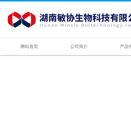
网站首页
公司简介
产品