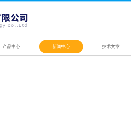
产品中心
新闻中心
技术文章