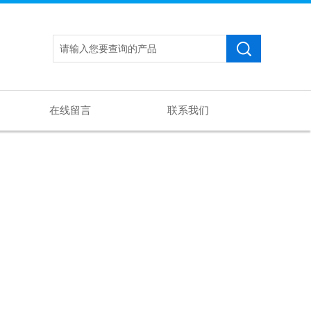
在线留言
联系我们