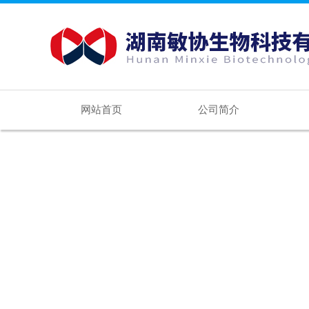
网站首页
公司简介