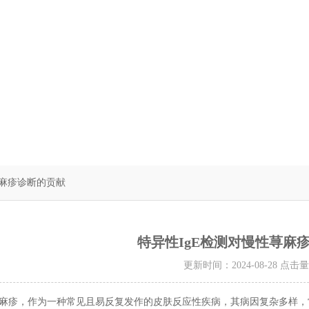
荨麻疹诊断的贡献
特异性IgE检测对慢性荨麻
更新时间：2024-08-28 点击
，作为一种常见且易反复发作的皮肤反应性疾病，其病因复杂多样，常