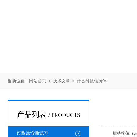
当前位置：
网站首页
＞
技术文章
＞ 什么时抗核抗体
产品列表
/ PRODUCTS
过敏原诊断试剂
抗核抗体（an