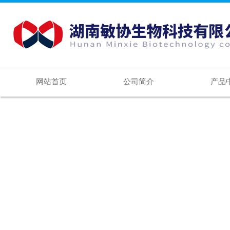
网站首页
公司简介
产品