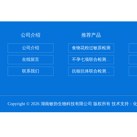
公司介绍
推荐产品
公司介绍
食物花粉过敏原检测
在线留言
不孕七项联合检测试剂盒
联系我们
抗核抗体联合检测试剂盒
Copyright © 2026 湖南敏协生物科技有限公司 版权所有 技术支持：