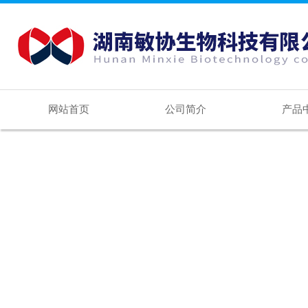
网站首页
公司简介
产品