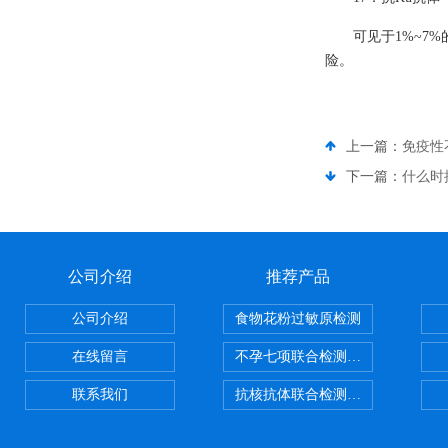
可见于1%~7
险。
上一篇：
免疫性
下一篇：
什么时
公司介绍
推荐产品
公司介绍
食物花粉过敏原检测
在线留言
不孕七项联合检测试剂盒
联系我们
抗核抗体联合检测试剂盒