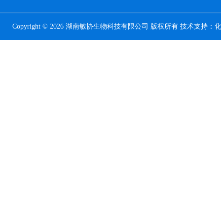
Copyright © 2026 湖南敏协生物科技有限公司 版权所有 技术支持：