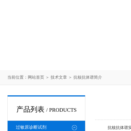
当前位置：
网站首页
＞
技术文章
＞ 抗核抗体谱简介
产品列表
/ PRODUCTS
过敏原诊断试剂
抗核抗体谱