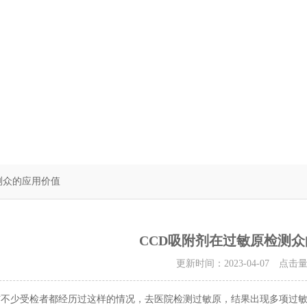
测众的应用价值
CCD吸附剂在过敏原检测
更新时间：2023-04-07 点击
信不少受检者都经历过这样的情况，去医院检测过敏原，结果出现多项过敏