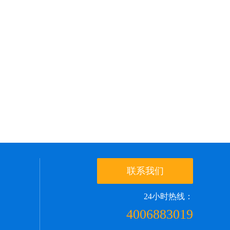
联系我们
24小时热线：
4006883019