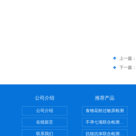
上一篇
下一篇
公司介绍
推荐产品
公司介绍
食物花粉过敏原检测
在线留言
不孕七项联合检测试剂盒
联系我们
抗核抗体联合检测试剂盒