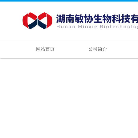
网站首页
公司简介