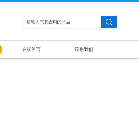
在线留言
联系我们