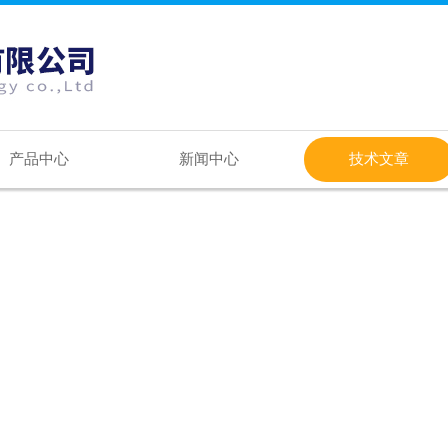
产品中心
新闻中心
技术文章