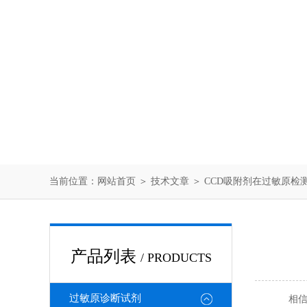
当前位置：
网站首页
＞
技术文章
＞ CCD吸附剂在过敏原检
产品列表
/ PRODUCTS
过敏原诊断试剂
相