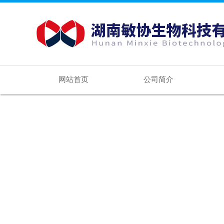
网站首页
公司简介