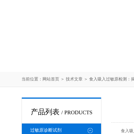
当前位置：
网站首页
＞
技术文章
＞ 食入吸入过敏原检测：
产品列表
/ PRODUCTS
过敏原诊断试剂
食入吸入