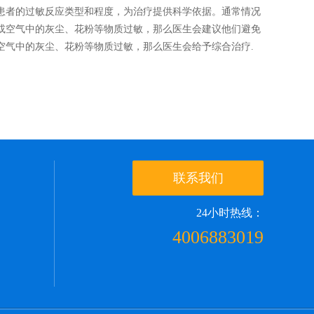
者的过敏反应类型和程度，为治疗提供科学依据。通常情况
或空气中的灰尘、花粉等物质过敏，那么医生会建议他们避免
空气中的灰尘、花粉等物质过敏，那么医生会给予综合治疗.
联系我们
24小时热线：
4006883019