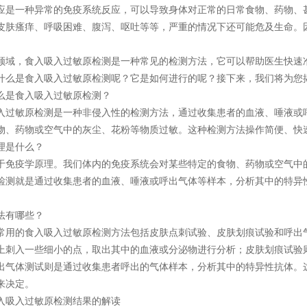
一种异常的免疫系统反应，可以导致身体对正常的日常食物、药物、甚
皮肤瘙痒、呼吸困难、腹泻、呕吐等等，严重的情况下还可能危及生命。
，食入吸入过敏原检测是一种常见的检测方法，它可以帮助医生快速准
什么是食入吸入过敏原检测呢？它是如何进行的呢？接下来，我们将为您
是食入吸入过敏原检测？
敏原检测是一种非侵入性的检测方法，通过收集患者的血液、唾液或呼
物、药物或空气中的灰尘、花粉等物质过敏。这种检测方法操作简便、快
是什么？
疫学原理。我们体内的免疫系统会对某些特定的食物、药物或空气中的
检测就是通过收集患者的血液、唾液或呼出气体等样本，分析其中的特异
。
有哪些？
的食入吸入过敏原检测方法包括皮肤点刺试验、皮肤划痕试验和呼出气
上刺入一些细小的点，取出其中的血液或分泌物进行分析；皮肤划痕试验
出气体测试则是通过收集患者呼出的气体样本，分析其中的特异性抗体。
来决定。
吸入过敏原检测结果的解读