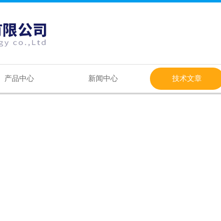
产品中心
新闻中心
技术文章