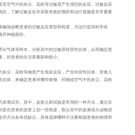
至空气中的灰尘、花粉等过敏原产生强烈的反应。过敏反应
因此，了解过敏反应并采取有效的预防和治疗措施是非常重要
确地诊断患者的过敏反应类型和程度，为治疗提供科学依
揭开神秘面纱。
出气体等样本，分析其中的过敏原特异性抗体，从而确定患
速，对患者的生活质量影响较小。
灰尘、花粉等物质产生免疫反应，产生特异性抗体。而食入
性抗体，来确定患者对哪些食物、药物或空气中的灰尘、花粉
体测试等。其中，皮肤点刺试验是常用的一种方法，通过在
则是在患者的皮肤上划一些痕迹，取出其中的血液或分泌物进
这些方法各有优缺点，具体选择哪种方法要根据患者的病情和